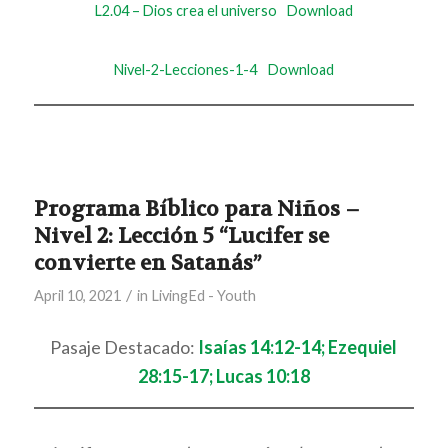
L2.04 – Dios crea el universo
Download
Nivel-2-Lecciones-1-4
Download
Programa Bíblico para Niños –
Nivel 2: Lección 5 “Lucifer se
convierte en Satanás”
/
April 10, 2021
in
LivingEd - Youth
Pasaje Destacado:
Isaías 14:12-14; Ezequiel
28:15-17; Lucas 10:18