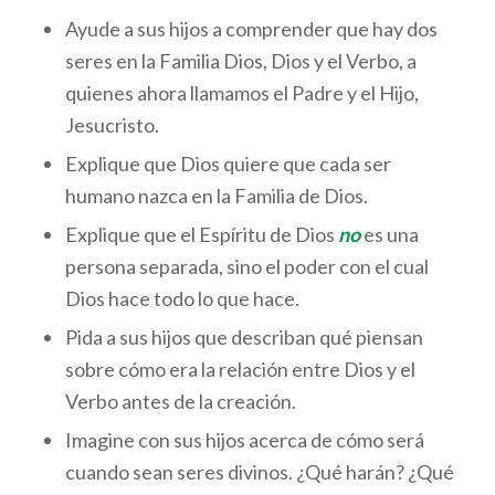
Ayude a sus hijos a comprender que hay dos
seres en la Familia Dios, Dios y el Verbo, a
quienes ahora llamamos el Padre y el Hijo,
Jesucristo.
Explique que Dios quiere que cada ser
humano nazca en la Familia de Dios.
Explique que el Espíritu de Dios
no
es una
persona separada, sino el poder con el cual
Dios hace todo lo que hace.
Pida a sus hijos que describan qué piensan
sobre cómo era la relación entre Dios y el
Verbo antes de la creación.
Imagine con sus hijos acerca de cómo será
cuando sean seres divinos. ¿Qué harán? ¿Qué