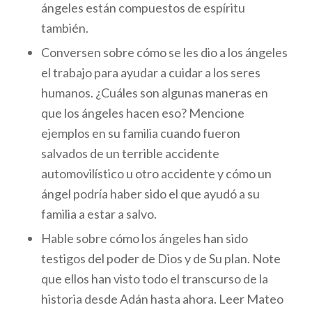
ángeles están compuestos de espíritu
también.
Conversen sobre cómo se les dio a los ángeles
el trabajo para ayudar a cuidar a los seres
humanos. ¿Cuáles son algunas maneras en
que los ángeles hacen eso? Mencione
ejemplos en su familia cuando fueron
salvados de un terrible accidente
automovilístico u otro accidente y cómo un
ángel podría haber sido el que ayudó a su
familia a estar a salvo.
Hable sobre cómo los ángeles han sido
testigos del poder de Dios y de Su plan. Note
que ellos han visto todo el transcurso de la
historia desde Adán hasta ahora. Leer Mateo