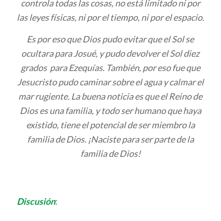
controla todas las cosas, no está limitado ni por
las leyes físicas, ni por el tiempo, ni por el espacio.
Es por eso que Dios pudo evitar que el Sol se
ocultara para Josué, y pudo devolver el Sol diez
grados para Ezequías. También, por eso fue que
Jesucristo pudo caminar sobre el agua y calmar el
mar rugiente. La buena noticia es que el Reino de
Dios es una familia, y todo ser humano que haya
existido, tiene el potencial de ser miembro la
familia de Dios. ¡Naciste para ser parte de la
familia de Dios!
Discusión
: