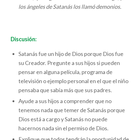
los ángeles de Satanás los llamó demonios.
Discusión:
Satanás fue un hijo de Dios porque Dios fue
su Creador. Pregunte a sus hijos si pueden
pensar en alguna película, programa de
televisión o ejemplo personal en el que el niño
pensaba que sabía más que sus padres.
Ayude a sus hijos a comprender que no
tenemos nada que temer de Satanás porque
Dios está a cargo y Satanás no puede
hacernos nada sin el permiso de Dios.
Explique que todos tendrán la oportunidad de