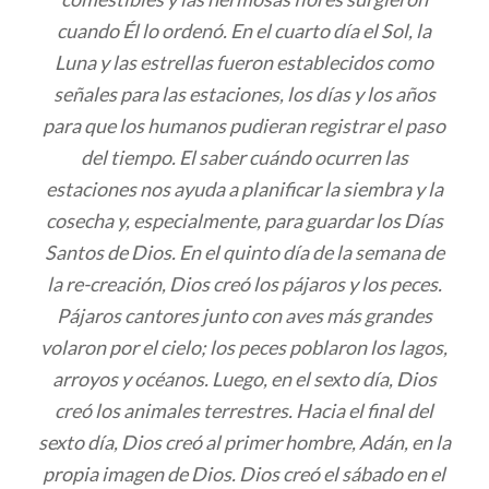
cuando Él lo ordenó. En el cuarto día el Sol, la
Luna y las estrellas fueron establecidos como
señales para las estaciones, los días y los años
para que los humanos pudieran registrar el paso
del tiempo. El saber cuándo ocurren las
estaciones nos ayuda a planificar la siembra y la
cosecha y, especialmente, para guardar los Días
Santos de Dios. En el quinto día de la semana de
la re-creación, Dios creó los pájaros y los peces.
Pájaros cantores junto con aves más grandes
volaron por el cielo; los peces poblaron los lagos,
arroyos y océanos. Luego, en el sexto día, Dios
creó los animales terrestres. Hacia el final del
sexto día, Dios creó al primer hombre, Adán, en la
propia imagen de Dios. Dios creó el sábado en el