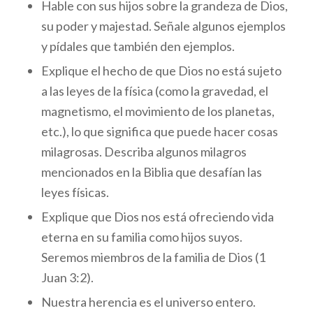
Hable con sus hijos sobre la grandeza de Dios,
su poder y majestad. Señale algunos ejemplos
y pídales que también den ejemplos.
Explique el hecho de que Dios no está sujeto
a las leyes de la física (como la gravedad, el
magnetismo, el movimiento de los planetas,
etc.), lo que significa que puede hacer cosas
milagrosas. Describa algunos milagros
mencionados en la Biblia que desafían las
leyes físicas.
Explique que Dios nos está ofreciendo vida
eterna en su familia como hijos suyos.
Seremos miembros de la familia de Dios (1
Juan 3:2).
Nuestra herencia es el universo entero.