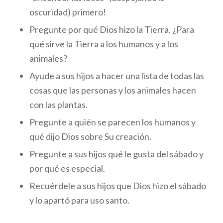
oscuridad) primero!
Pregunte por qué Dios hizo la Tierra. ¿Para
qué sirve la Tierra a los humanos y a los
animales?
Ayude a sus hijos a hacer una lista de todas las
cosas que las personas y los animales hacen
con las plantas.
Pregunte a quién se parecen los humanos y
qué dijo Dios sobre Su creación.
Pregunte a sus hijos qué le gusta del sábado y
por qué es especial.
Recuérdele a sus hijos que Dios hizo el sábado
y lo apartó para uso santo.