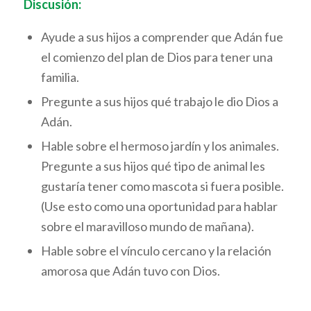
Discusión:
Ayude a sus hijos a comprender que Adán fue
el comienzo del plan de Dios para tener una
familia.
Pregunte a sus hijos qué trabajo le dio Dios a
Adán.
Hable sobre el hermoso jardín y los animales.
Pregunte a sus hijos qué tipo de animal les
gustaría tener como mascota si fuera posible.
(Use esto como una oportunidad para hablar
sobre el maravilloso mundo de mañana).
Hable sobre el vínculo cercano y la relación
amorosa que Adán tuvo con Dios.