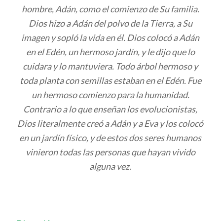
hombre, Adán, como el comienzo de Su familia.
Dios hizo a Adán del polvo de la Tierra, a Su
imagen y sopló la vida en él. Dios colocó a Adán
en el Edén, un hermoso jardín, y le dijo que lo
cuidara y lo mantuviera. Todo árbol hermoso y
toda planta con semillas estaban en el Edén. Fue
un hermoso comienzo para la humanidad.
Contrario a lo que enseñan los evolucionistas,
Dios literalmente creó a Adán y a Eva y los colocó
en un jardín físico, y de estos dos seres humanos
vinieron todas las personas que hayan vivido
alguna vez.