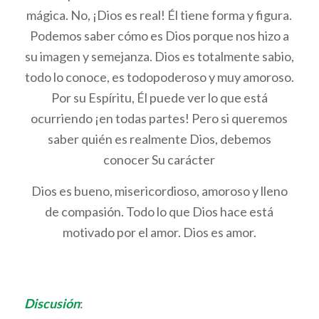
mágica. No, ¡Dios es real! Él tiene forma y figura.
Podemos saber cómo es Dios porque nos hizo a
su imagen y semejanza. Dios es totalmente sabio,
todo lo conoce, es todopoderoso y muy amoroso.
Por su Espíritu, Él puede ver lo que está
ocurriendo ¡en todas partes! Pero si queremos
saber quién es realmente Dios, debemos
conocer Su carácter
Dios es bueno, misericordioso, amoroso y lleno
de compasión. Todo lo que Dios hace está
motivado por el amor. Dios es amor.
Discusión
: