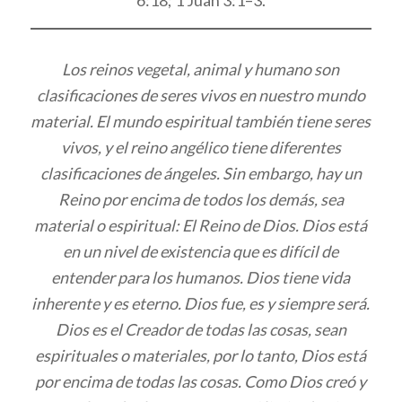
6:18; 1 Juan 3:1–3.
Los reinos vegetal, animal y humano son
clasificaciones de seres vivos en nuestro mundo
material. El mundo espiritual también tiene seres
vivos, y el reino angélico tiene diferentes
clasificaciones de ángeles. Sin embargo, hay un
Reino por encima de todos los demás, sea
material o espiritual: El Reino de Dios. Dios está
en un nivel de existencia que es difícil de
entender para los humanos. Dios tiene vida
inherente y es eterno. Dios fue, es y siempre será.
Dios es el Creador de todas las cosas, sean
espirituales o materiales, por lo tanto, Dios está
por encima de todas las cosas. Como Dios creó y