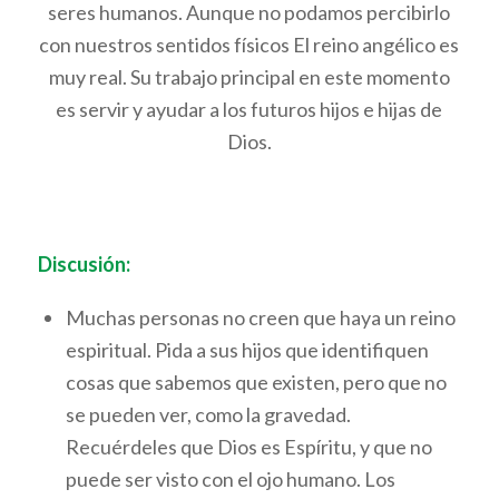
seres humanos. Aunque no podamos percibirlo
con nuestros sentidos físicos El reino angélico es
muy real. Su trabajo principal en este momento
es servir y ayudar a los futuros hijos e hijas de
Dios.
Discusión:
Muchas personas no creen que haya un reino
espiritual. Pida a sus hijos que identifiquen
cosas que sabemos que existen, pero que no
se pueden ver, como la gravedad.
Recuérdeles que Dios es Espíritu, y que no
puede ser visto con el ojo humano. Los