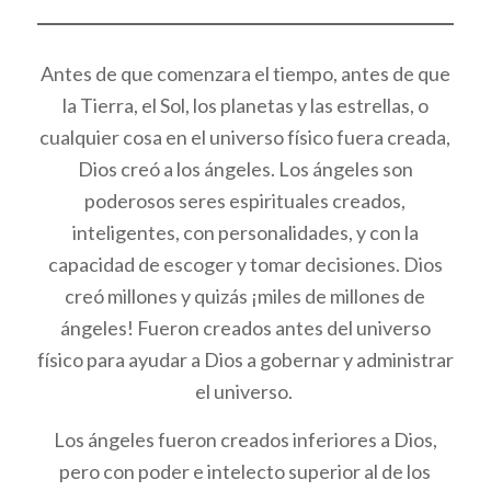
Antes de que comenzara el tiempo, antes de que
la Tierra, el Sol, los planetas y las estrellas, o
cualquier cosa en el universo físico fuera creada,
Dios creó a los ángeles. Los ángeles son
poderosos seres espirituales creados,
inteligentes, con personalidades, y con la
capacidad de escoger y tomar decisiones. Dios
creó millones y quizás ¡miles de millones de
ángeles! Fueron creados antes del universo
físico para ayudar a Dios a gobernar y administrar
el universo.
Los ángeles fueron creados inferiores a Dios,
pero con poder e intelecto superior al de los