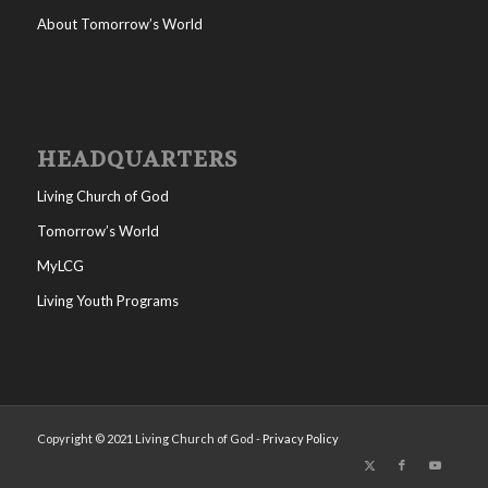
About Tomorrow’s World
HEADQUARTERS
Living Church of God
Tomorrow’s World
MyLCG
Living Youth Programs
Copyright © 2021 Living Church of God -
Privacy Policy