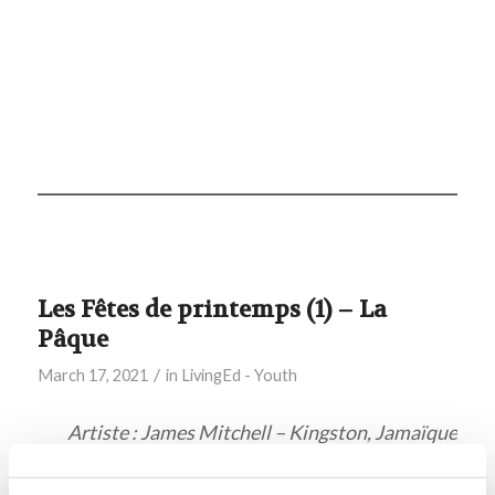
Les Fêtes de printemps (1) – La
Pâque
/
March 17, 2021
in
LivingEd - Youth
Artiste : James Mitchell – Kingston, Jamaïque