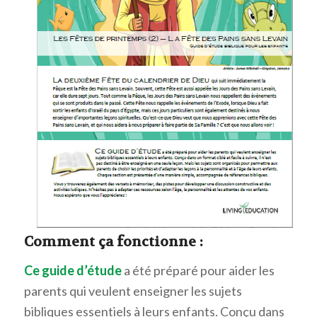
Comment ça fonctionne :
Ce guide d’étude
a été préparé pour aider les
parents qui veulent enseigner les sujets
bibliques essentiels à leurs enfants. Conçu dans