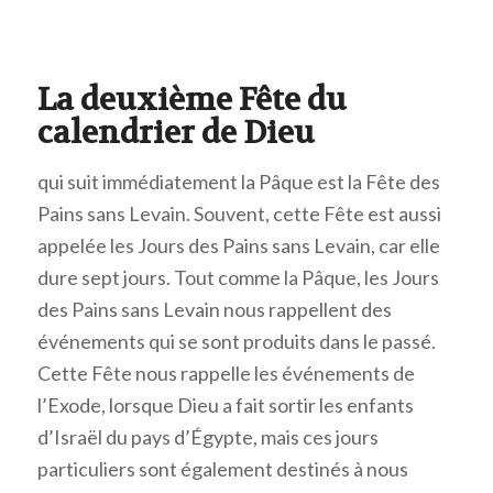
La deuxième Fête du
calendrier de Dieu
qui suit immédiatement la Pâque est la Fête des
Pains sans Levain. Souvent, cette Fête est aussi
appelée les Jours des Pains sans Levain, car elle
dure sept jours. Tout comme la Pâque, les Jours
des Pains sans Levain nous rappellent des
événements qui se sont produits dans le passé.
Cette Fête nous rappelle les événements de
l’Exode, lorsque Dieu a fait sortir les enfants
d’Israël du pays d’Égypte, mais ces jours
particuliers sont également destinés à nous