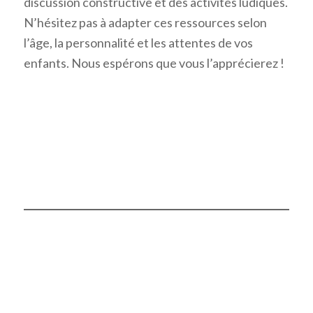
discussion constructive et des activités ludiques.
N’hésitez pas à adapter ces ressources selon
l’âge, la personnalité et les attentes de vos
enfants. Nous espérons que vous l’apprécierez !