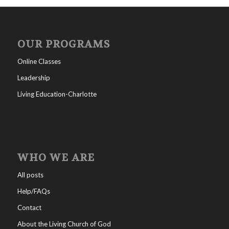
OUR PROGRAMS
Online Classes
Leadership
Living Education-Charlotte
WHO WE ARE
All posts
Help/FAQs
Contact
About the Living Church of God