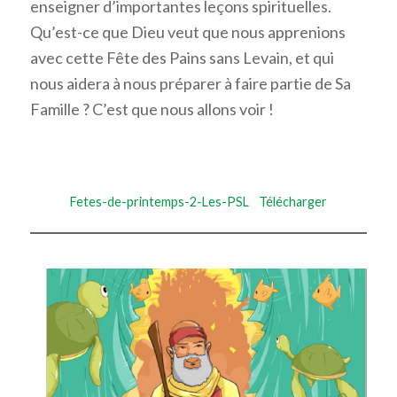
enseigner d’importantes leçons spirituelles.
Qu’est-ce que Dieu veut que nous apprenions
avec cette Fête des Pains sans Levain, et qui
nous aidera à nous préparer à faire partie de Sa
Famille ? C’est que nous allons voir !
Fetes-de-printemps-2-Les-PSL
Télécharger