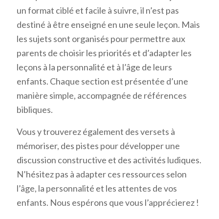
un format ciblé et facile à suivre, il n’est pas
destiné à être enseigné en une seule leçon. Mais
les sujets sont organisés pour permettre aux
parents de choisir les priorités et d’adapter les
leçons à la personnalité et à l’âge de leurs
enfants. Chaque section est présentée d’une
manière simple, accompagnée de références
bibliques.
Vous y trouverez également des versets à
mémoriser, des pistes pour développer une
discussion constructive et des activités ludiques.
N’hésitez pas à adapter ces ressources selon
l’âge, la personnalité et les attentes de vos
enfants. Nous espérons que vous l’apprécierez !