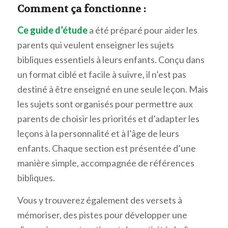
Comment ça fonctionne :
Ce guide d’étude
a été préparé pour aider les
parents qui veulent enseigner les sujets
bibliques essentiels à leurs enfants. Conçu dans
un format ciblé et facile à suivre, il n’est pas
destiné à être enseigné en une seule leçon. Mais
les sujets sont organisés pour permettre aux
parents de choisir les priorités et d’adapter les
leçons à la personnalité et à l’âge de leurs
enfants. Chaque section est présentée d’une
manière simple, accompagnée de références
bibliques.
Vous y trouverez également des versets à
mémoriser, des pistes pour développer une