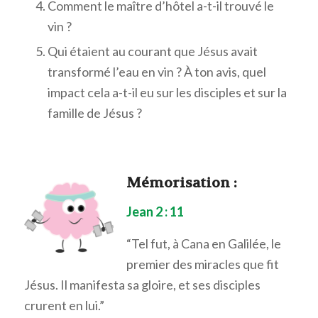
Comment le maître d’hôtel a-t-il trouvé le
vin ?
Qui étaient au courant que Jésus avait
transformé l’eau en vin ? À ton avis, quel
impact cela a-t-il eu sur les disciples et sur la
famille de Jésus ?
Mémorisation
:
Jean 2 : 11
“Tel fut, à Cana en Galilée, le
premier des miracles que fit
Jésus. Il manifesta sa gloire, et ses disciples
crurent en lui.”