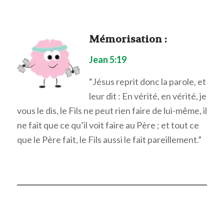
Mémorisation
:
Jean 5:19
“Jésus reprit donc la parole, et
leur dit : En vérité, en vérité, je
vous le dis, le Fils ne peut rien faire de lui-même, il
ne fait que ce qu’il voit faire au Père ; et tout ce
que le Père fait, le Fils aussi le fait pareillement.”