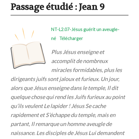
Passage étudié :
Jean 9
NT-L2.07-Jésus guérit un aveugle-
né
Télécharger
Plus Jésus enseigne et
accomplit de nombreux
miracles formidables, plus les
dirigeants juifs sont jaloux et furieux. Un jour,
alors que Jésus enseigne dans le temple, Il dit
quelque chose qui rend les Juifs furieux au point
qu’ils veulent Le lapider ! Jésus Se cache
rapidement et S’échappe du temple, mais en
partant, Il remarque un homme aveugle de
naissance. Les disciples de Jésus Lui demandent