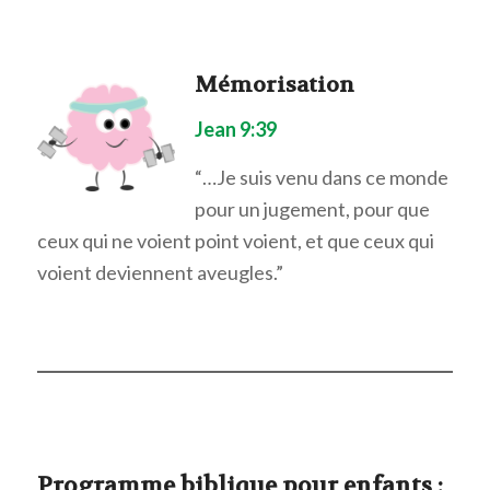
Mémorisation
Jean 9:39
“…Je suis venu dans ce monde
pour un jugement, pour que
ceux qui ne voient point voient, et que ceux qui
voient deviennent aveugles.”
Programme biblique pour enfants :