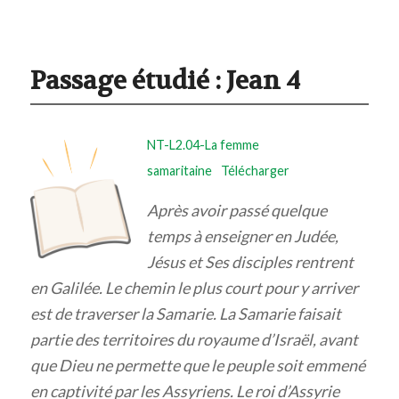
Passage étudié : Jean 4
NT-L2.04-La femme
samaritaine
Télécharger
Après avoir passé quelque
temps à enseigner en Judée,
Jésus et Ses disciples rentrent
en Galilée. Le chemin le plus court pour y arriver
est de traverser la Samarie. La Samarie faisait
partie des territoires du royaume d’Israël, avant
que Dieu ne permette que le peuple soit emmené
en captivité par les Assyriens. Le roi d’Assyrie