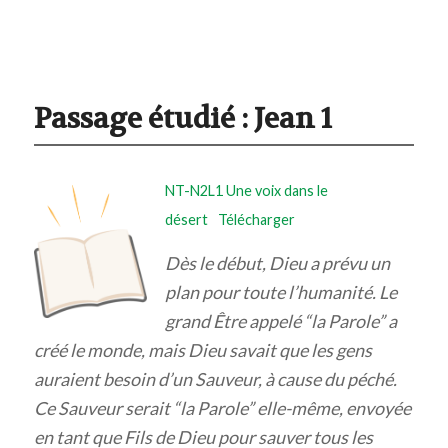
Passage étudié :
Jean 1
NT-N2L1 Une voix dans le
désert
Télécharger
Dès le début, Dieu a prévu un
plan pour toute l’humanité. Le
grand Être appelé “la Parole” a
créé le monde, mais Dieu savait que les gens
auraient besoin d’un Sauveur, à cause du péché.
Ce Sauveur serait “la Parole” elle-même, envoyée
en tant que Fils de Dieu pour sauver tous les