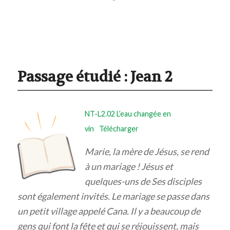
Passage étudié :
Jean 2
NT-L2.02 L’eau changée en
vin
Télécharger
Marie, la mère de Jésus, se rend
à un mariage ! Jésus et
quelques-uns de Ses disciples
sont également invités. Le mariage se passe dans
un petit village appelé Cana. Il y a beaucoup de
gens qui font la fête et qui se réjouissent, mais