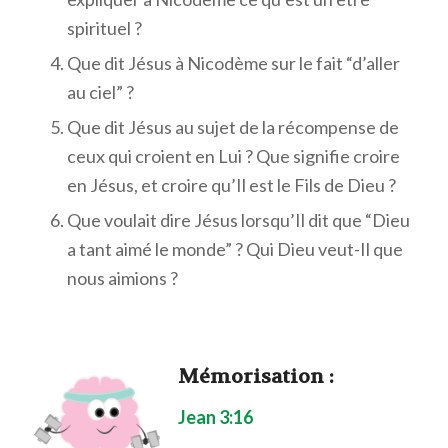
spirituel ?
Que dit Jésus à Nicodème sur le fait “d’aller
au ciel” ?
Que dit Jésus au sujet de la récompense de
ceux qui croient en Lui ? Que signifie croire
en Jésus, et croire qu’Il est le Fils de Dieu ?
Que voulait dire Jésus lorsqu’Il dit que “Dieu
a tant aimé le monde” ? Qui Dieu veut-Il que
nous aimions ?
Mémorisation
:
Jean 3:16