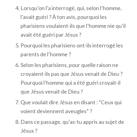
Lorsqu’on l’a interrogé, qui, selon l’homme,
l’avait guéri ? À ton avis, pourquoi les
pharisiens voulaient-ils que l’homme nie qu’il
avait été guéri par Jésus ?
Pourquoi les pharisiens ont-ils interrogé les
parents de l’homme ?
Selon les pharisiens, pour quelle raison ne
croyaient-ils pas que Jésus venait de Dieu ?
Pourquoi l’homme qui a été guéri croyait-il
que Jésus venait de Dieu ?
Que voulait dire Jésus en disant : “Ceux qui
voient deviennent aveugles” ?
Dans ce passage, qu’as-tu appris au sujet de
Jésus ?