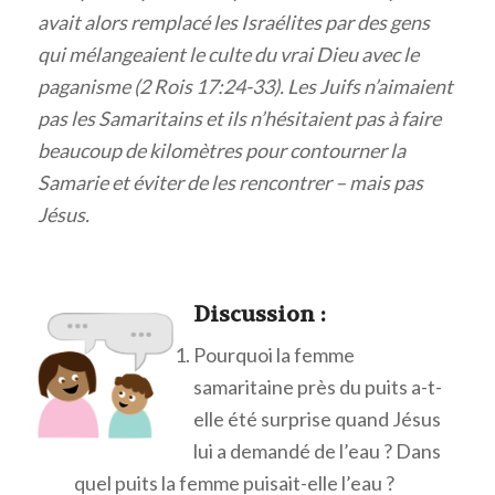
avait alors remplacé les Israélites par des gens
qui mélangeaient le culte du vrai Dieu avec le
paganisme (2 Rois 17:24-33). Les Juifs n’aimaient
pas les Samaritains et ils n’hésitaient pas à faire
beaucoup de kilomètres pour contourner la
Samarie et éviter de les rencontrer – mais pas
Jésus.
Discuss
ion :
Pourquoi la femme
samaritaine près du puits a-t-
elle été surprise quand Jésus
lui a demandé de l’eau ? Dans
quel puits la femme puisait-elle l’eau ?