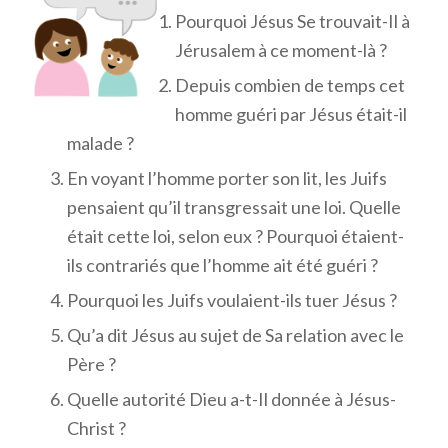
Pourquoi Jésus Se trouvait-Il à
Jérusalem à ce moment-là ?
Depuis combien de temps cet
homme guéri par Jésus était-il
malade ?
En voyant l’homme porter son lit, les Juifs
pensaient qu’il transgressait une loi. Quelle
était cette loi, selon eux ? Pourquoi étaient-
ils contrariés que l’homme ait été guéri ?
Pourquoi les Juifs voulaient-ils tuer Jésus ?
Qu’a dit Jésus au sujet de Sa relation avec le
Père ?
Quelle autorité Dieu a-t-Il donnée à Jésus-
Christ ?