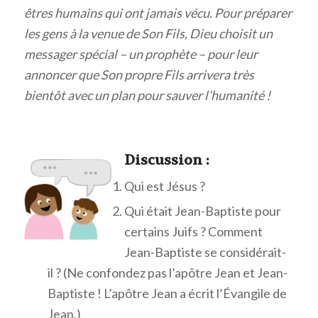
êtres humains qui ont jamais vécu. Pour préparer
les gens à la venue de Son Fils, Dieu choisit un
messager spécial – un prophète – pour leur
annoncer que Son propre Fils arrivera très
bientôt avec un plan pour sauver l’humanité !
Discuss
ion :
Qui est Jésus ?
Qui était Jean-Baptiste pour
certains Juifs ? Comment
Jean-Baptiste se considérait-
il ? (Ne confondez pas l’apôtre Jean et Jean-
Baptiste ! L’apôtre Jean a écrit l’Évangile de
Jean.)