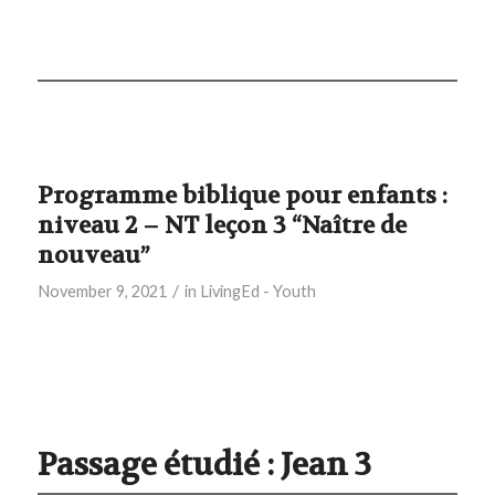
Programme biblique pour enfants :
niveau 2 – NT leçon 3 “Naître de
nouveau”
/
November 9, 2021
in
LivingEd - Youth
Passage étudié : Jean 3