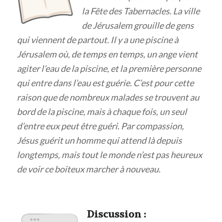
la Fête des Tabernacles. La ville
de Jérusalem grouille de gens
qui viennent de partout. Il y a une piscine à
Jérusalem où, de temps en temps, un ange vient
agiter l’eau de la piscine, et la première personne
qui entre dans l’eau est guérie. C’est pour cette
raison que de nombreux malades se trouvent au
bord de la piscine, mais à chaque fois, un seul
d’entre eux peut être guéri. Par compassion,
Jésus guérit un homme qui attend là depuis
longtemps, mais tout le monde n’est pas heureux
de voir ce boiteux marcher à nouveau.
Discuss
ion :