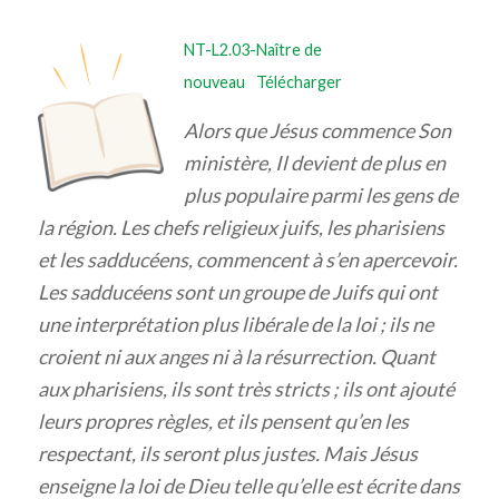
NT-L2.03-Naître de
nouveau
Télécharger
Alors que Jésus commence Son
ministère, Il devient de plus en
plus populaire parmi les gens de
la région. Les chefs religieux juifs, les pharisiens
et les sadducéens, commencent à s’en apercevoir.
Les sadducéens sont un groupe de Juifs qui ont
une interprétation plus libérale de la loi ; ils ne
croient ni aux anges ni à la résurrection. Quant
aux pharisiens, ils sont très stricts ; ils ont ajouté
leurs propres règles, et ils pensent qu’en les
respectant, ils seront plus justes. Mais Jésus
enseigne la loi de Dieu telle qu’elle est écrite dans