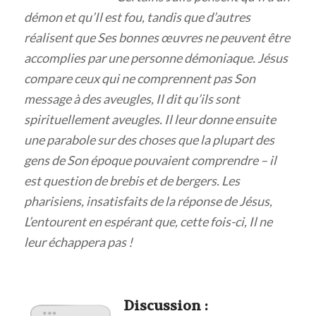
démon et qu’Il est fou, tandis que d’autres
réalisent que Ses bonnes œuvres ne peuvent être
accomplies par une personne démoniaque. Jésus
compare ceux qui ne comprennent pas Son
message à des aveugles, Il dit qu’ils sont
spirituellement aveugles. Il leur donne ensuite
une parabole sur des choses que la plupart des
gens de Son époque pouvaient comprendre – il
est question de brebis et de bergers. Les
pharisiens, insatisfaits de la réponse de Jésus,
L’entourent en espérant que, cette fois-ci, Il ne
leur échappera pas !
Discuss
ion :