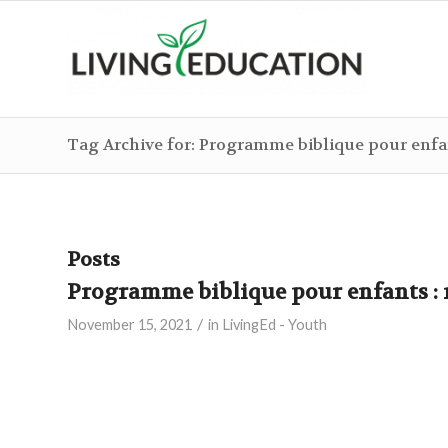
Tag Archive for: Programme biblique pour enfa
Posts
Programme biblique pour enfants : n
/
November 15, 2021
in
LivingEd - Youth