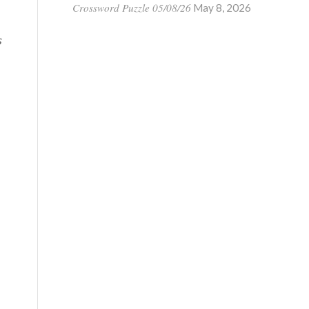
Crossword Puzzle 05/08/26
May 8, 2026
s