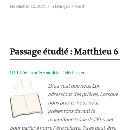
/
November 10, 2021
in
LivingEd - Youth
Passage étudié :
Matthieu 6
NT-L3.06-La prière modèle
Télécharger
Dieu veut que nous Lui
adressions des prières. Lorsque
nous prions, nous nous
présentons devant le
magnifique trône de l’Éternel
pour parler à notre Père céleste. Tu es peut-être