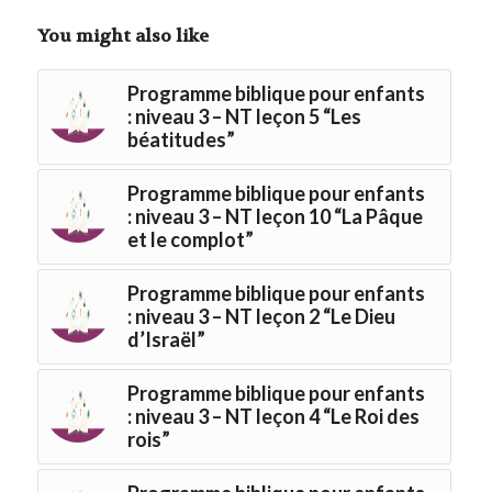
You might also like
Programme biblique pour enfants
: niveau 3 – NT leçon 5 “Les
béatitudes”
Programme biblique pour enfants
: niveau 3 – NT leçon 10 “La Pâque
et le complot”
Programme biblique pour enfants
: niveau 3 – NT leçon 2 “Le Dieu
d’Israël”
Programme biblique pour enfants
: niveau 3 – NT leçon 4 “Le Roi des
rois”