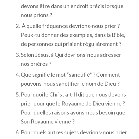
devons être dans un endroit précis lorsque
nous prions ?
À quelle fréquence devrions-nous prier ?
Peux-tu donner des exemples, dans la Bible,
de personnes qui priaient régulièrement ?
Selon Jésus, à Qui devrions-nous adresser
nos prières ?
Que signifie le mot “sanctifié” ? Comment
pouvons-nous sanctifier le nom de Dieu ?
Pourquoi le Christ a-t-Il dit que nous devons
prier pour que le Royaume de Dieu vienne ?
Pour quelles raisons avons-nous besoin que
Son Royaume vienne ?
Pour quels autres sujets devrions-nous prier