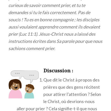
curieux de savoir comment prier, et tu te
demandes si tu le fais correctement. Pas de
soucis ! Tu es en bonne compagnie ; les disciples
aussi voulaient apprendre comment ils devaient
prier (Luc 11:1). Jésus-Christ nous a laissé des
instructions écrites dans Sa parole pour que nous
sachions comment prier.
Discuss
ion :
Que dit le Christ à propos des
prières que des gens récitent
pour attirer l’attention ? Selon
le Christ, où devrions-nous
aller pour prier ? Cela signifie-t-il que nous