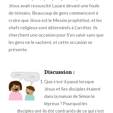
Jésus avait ressuscité Lazare devant une foule
de témoins. Beaucoup de gens commencent à
croire que Jésus est le Messie prophétisé, et les
chefs religieux sont déterminés à L’arrêter. Ils
cherchent une occasion pour S’en saisir sans que
les gens ne le sachent, et cette occasion se
présente.
Discussion :
Que s’est-il passé lorsque
Jésus et Ses disciples étaient
dans la maison de Simon le
lépreux ? Pourquoi les
disciples ont-ils été contrariés de ce qui s’est