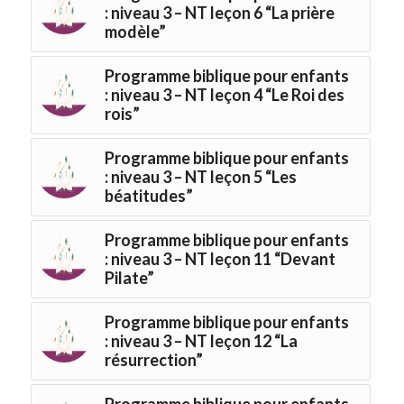
: niveau 3 – NT leçon 6 “La prière
modèle”
Programme biblique pour enfants
: niveau 3 – NT leçon 4 “Le Roi des
rois”
Programme biblique pour enfants
: niveau 3 – NT leçon 5 “Les
béatitudes”
Programme biblique pour enfants
: niveau 3 – NT leçon 11 “Devant
Pilate”
Programme biblique pour enfants
: niveau 3 – NT leçon 12 “La
résurrection”
Programme biblique pour enfants