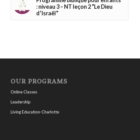
: niveau 3 – NT leçon 2 “Le Dieu
d’Israël”
OUR PROGRAMS
Online Classes
Leadership
Living Education-Charlotte