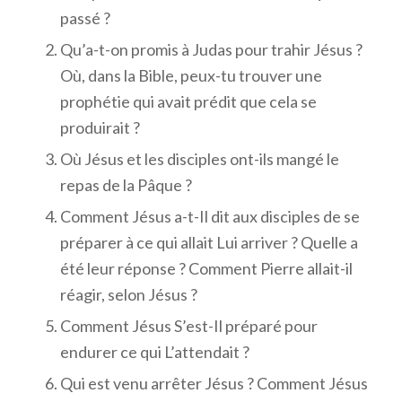
passé ?
Qu’a-t-on promis à Judas pour trahir Jésus ?
Où, dans la Bible, peux-tu trouver une
prophétie qui avait prédit que cela se
produirait ?
Où Jésus et les disciples ont-ils mangé le
repas de la Pâque ?
Comment Jésus a-t-Il dit aux disciples de se
préparer à ce qui allait Lui arriver ? Quelle a
été leur réponse ? Comment Pierre allait-il
réagir, selon Jésus ?
Comment Jésus S’est-Il préparé pour
endurer ce qui L’attendait ?
Qui est venu arrêter Jésus ? Comment Jésus