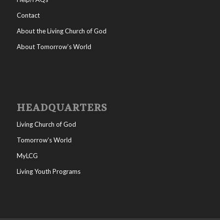
Contact
About the Living Church of God
About Tomorrow’s World
HEADQUARTERS
Living Church of God
Tomorrow’s World
MyLCG
Living Youth Programs