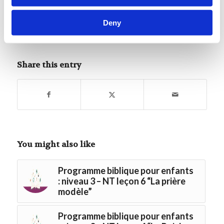
Deny
Tags:
Programme biblique pour enfants : niveau 3
NT
Share this entry
You might also like
Programme biblique pour enfants
: niveau 3 – NT leçon 6 “La prière
modèle”
Programme biblique pour enfants