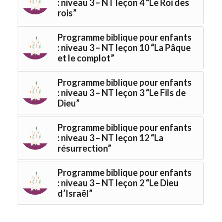
: niveau 3 – NT leçon 4 “Le Roi des
rois”
Programme biblique pour enfants
: niveau 3 – NT leçon 10 “La Pâque
et le complot”
Programme biblique pour enfants
: niveau 3 – NT leçon 3 “Le Fils de
Dieu”
Programme biblique pour enfants
: niveau 3 – NT leçon 12 “La
résurrection”
Programme biblique pour enfants
: niveau 3 – NT leçon 2 “Le Dieu
d’Israël”