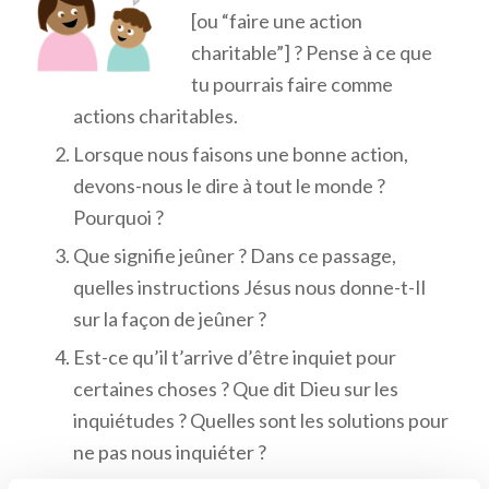
[ou “faire une action
charitable”] ? Pense à ce que
tu pourrais faire comme
actions charitables.
Lorsque nous faisons une bonne action,
devons-nous le dire à tout le monde ?
Pourquoi ?
Que signifie jeûner ? Dans ce passage,
quelles instructions Jésus nous donne-t-Il
sur la façon de jeûner ?
Est-ce qu’il t’arrive d’être inquiet pour
certaines choses ? Que dit Dieu sur les
inquiétudes ? Quelles sont les solutions pour
ne pas nous inquiéter ?