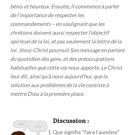
bénis et heureux. Ensuite, Il commence à parler
de l’importance de respecter les
commandements – en soulignant que les
chrétiens doivent aussi respecter l’objectif
spirituel de la loi, et pas seulement la lettre de la
loi. Jésus-Christ poursuit Son message en parlant
du quotidien des gens, et des préoccupations
habituelles que cette vie nous apporte. Le Christ
leur dit, ainsi qu’à nous aujourd’hui, que la
solution aux problèmes de la vie consiste à
mettre Dieu à la première place.
Discuss
ion :
Que signifie “faire l’aumône”