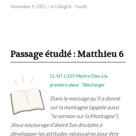
/
November 9, 2021
in
LivingEd - Youth
Passage étudié :
Matthieu 6
CL-NT-L3.07-Mettre Dieu à la
première place
Télécharger
Dans le message qu’Il a donné
sur la montagne (appelé aussi
“le sermon sur la Montagne”),
Jésus encourage d’abord Ses disciples à
développer les attitudes nécessaires pour être