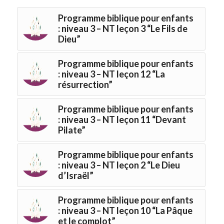
Programme biblique pour enfants
: niveau 3 – NT leçon 3 “Le Fils de
Dieu”
Programme biblique pour enfants
: niveau 3 – NT leçon 12 “La
résurrection”
Programme biblique pour enfants
: niveau 3 – NT leçon 11 “Devant
Pilate”
Programme biblique pour enfants
: niveau 3 – NT leçon 2 “Le Dieu
d’Israël”
Programme biblique pour enfants
: niveau 3 – NT leçon 10 “La Pâque
et le complot”