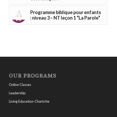
Programme biblique pour enfants
: niveau 3 – NT leçon 1 “La Parole”
OUR PROGRAMS
Online Classes
Leadership
Living Education-Charlotte