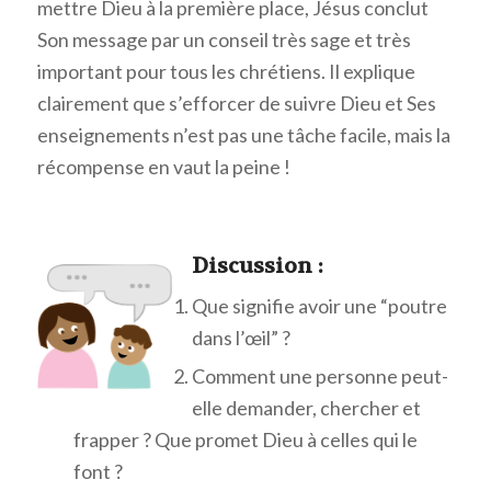
mettre Dieu à la première place, Jésus conclut
Son message par un conseil très sage et très
important pour tous les chrétiens. Il explique
clairement que s’efforcer de suivre Dieu et Ses
enseignements n’est pas une tâche facile, mais la
récompense en vaut la peine !
Discussion :
Que signifie avoir une “poutre
dans l’œil” ?
Comment une personne peut-
elle demander, chercher et
frapper ? Que promet Dieu à celles qui le
font ?