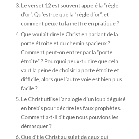
Le verset 12 est souvent appelé la “règle
d’or”. Qu’est-ce que la “règle d’or”, et
comment peux-tu la mettre en pratique ?
Que voulait dire le Christ en parlant de la
porte étroite et du chemin spacieux ?
Comment peut-on entrer par la “porte
étroite” ? Pourquoi peux-tu dire que cela
vaut la peine de choisir la porte étroite et
difficile, alors que l’autre voie est bien plus
facile ?
Le Christ utilise l’analogie d’un loup déguisé
en brebis pour décrire les faux prophètes.
Comment a-t-Il dit que nous pouvions les
démasquer ?
Que dit le Christ au sujet de ceux qui