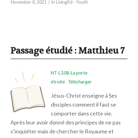
/
November 8, 2021
in
LivingEd - Youth
Passage étudié :
Matthieu 7
NT-L3.08-La porte
étroite
Télécharger
Jésus-Christ enseigne à Ses
disciples comment il faut se
comporter dans cette vie.
Après leur avoir donné des principes de ne pas
s’inquiéter mais de chercher le Royaume et