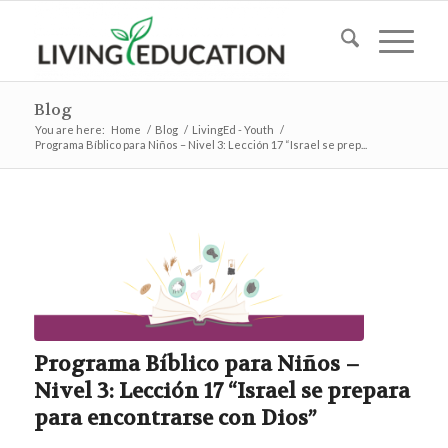
Blog
You are here:
Home
/
Blog
/
LivingEd - Youth
/
Programa Bíblico para Niños – Nivel 3: Lección 17 “Israel se prep...
Programa Bíblico para Niños –
Nivel 3: Lección 17 “Israel se prepara
para encontrarse con Dios”