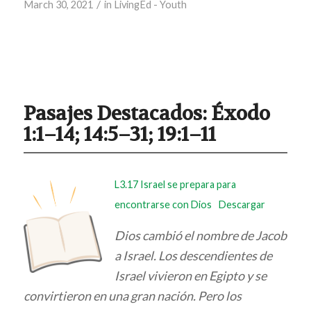
/
March 30, 2021
in
LivingEd - Youth
Pasajes Destacados:
Éxodo
1:1–14; 14:5–31; 19:1–11
L3.17 Israel se prepara para
encontrarse con Dios
Descargar
Dios cambió el nombre de Jacob
a Israel. Los descendientes de
Israel vivieron en Egipto y se
convirtieron en una gran nación. Pero los