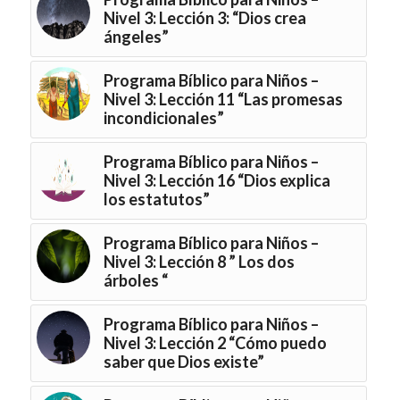
Nivel 3: Lección 3: “Dios crea
ángeles”
Programa Bíblico para Niños –
Nivel 3: Lección 11 “Las promesas
incondicionales”
Programa Bíblico para Niños –
Nivel 3: Lección 16 “Dios explica
los estatutos”
Programa Bíblico para Niños –
Nivel 3: Lección 8 ” Los dos
árboles “
Programa Bíblico para Niños –
Nivel 3: Lección 2 “Cómo puedo
saber que Dios existe”