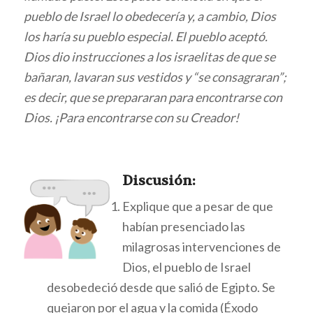
pueblo de Israel lo obedecería y, a cambio, Dios
los haría su pueblo especial. El pueblo aceptó.
Dios dio instrucciones a los israelitas de que se
bañaran, lavaran sus vestidos y “se consagraran”;
es decir, que se prepararan para encontrarse con
Dios. ¡Para encontrarse con su Creador!
Discu
sión:
Explique que a pesar de que
habían presenciado las
milagrosas intervenciones de
Dios, el pueblo de Israel
desobedeció desde que salió de Egipto. Se
quejaron por el agua y la comida (Éxodo