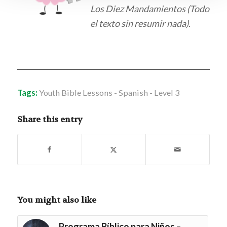
Los Diez Mandamientos (Todo
el texto sin resumir nada).
Tags:
Youth Bible Lessons - Spanish - Level 3
Share this entry
You might also like
Programa Bíblico para Niños –