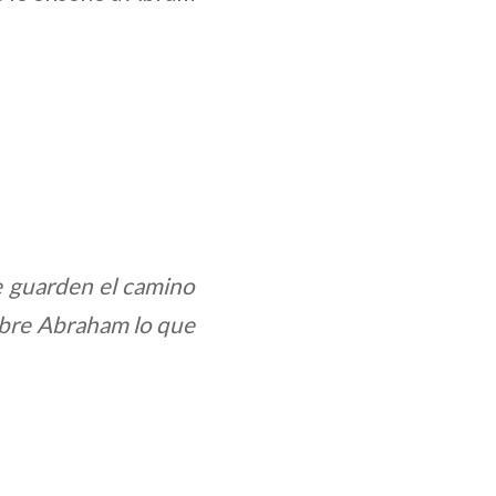
e guarden el camino
sobre Abraham lo que