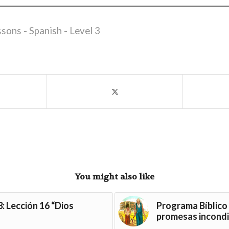
sons - Spanish - Level 3
You might also like
3: Lección 16 “Dios
Programa Bíblico 
promesas incondi