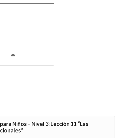
para Niños – Nivel 3: Lección 11 “Las
cionales”