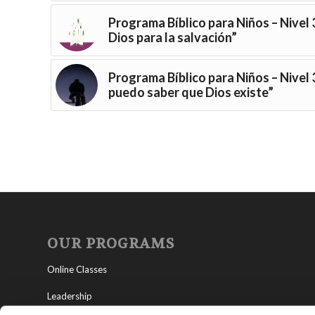
Programa Bíblico para Niños – Nivel 3
Dios para la salvación”
Programa Bíblico para Niños – Nivel 
puedo saber que Dios existe”
OUR PROGRAMS
Online Classes
Leadership