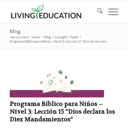
Blog
You are here:
Home
/
Blog
/
LivingEd - Youth
/
Programa Bíblico para Niños – Nivel 3: Lección 15 “Dios declara los ...
Programa Bíblico para Niños –
Nivel 3: Lección 15 “Dios declara los
Diez Mandamientos”