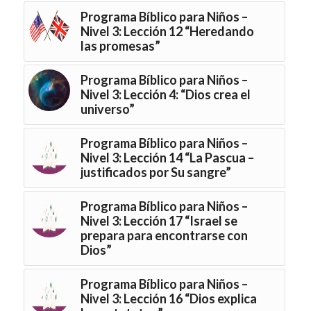
Programa Bíblico para Niños –
Nivel 3: Lección 12 “Heredando
las promesas”
Programa Bíblico para Niños –
Nivel 3: Lección 4: “Dios crea el
universo”
Programa Bíblico para Niños –
Nivel 3: Lección 14 “La Pascua –
justificados por Su sangre”
Programa Bíblico para Niños –
Nivel 3: Lección 17 “Israel se
prepara para encontrarse con
Dios”
Programa Bíblico para Niños –
Nivel 3: Lección 16 “Dios explica