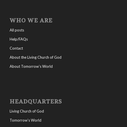
WHO WE ARE
All posts
Help/FAQs
Contact
About the Living Church of God
About Tomorrow’s World
HEADQUARTERS
Living Church of God
Tomorrow’s World