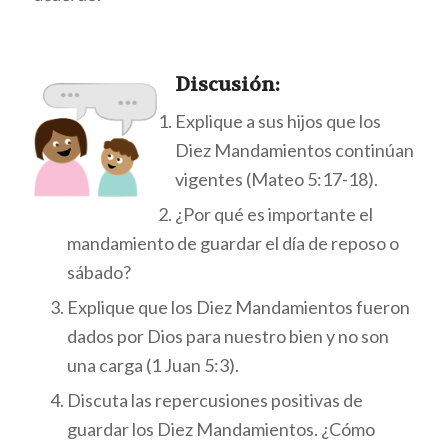
Discu
sión:
Explique a sus hijos que los
Diez Mandamientos continúan
vigentes (Mateo 5:17-18).
¿Por qué es importante el
mandamiento de guardar el día de reposo o
sábado?
Explique que los Diez Mandamientos fueron
dados por Dios para nuestro bien y no son
una carga (1 Juan 5:3).
Discuta las repercusiones positivas de
guardar los Diez Mandamientos. ¿Cómo