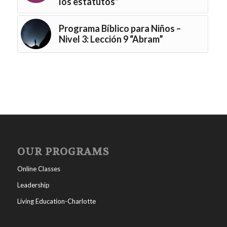
los estatutos”
Programa Bíblico para Niños –
Nivel 3: Lección 9 “Abram”
OUR PROGRAMS
Online Classes
Leadership
Living Education-Charlotte