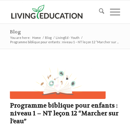
Blog
You are here:
Home
/
Blog
/
LivingEd - Youth
/
Programme biblique pour enfants : niveau 1 – NT leçon 12 “Marcher sur ...
Programme biblique pour enfants :
niveau 1 – NT leçon 12 “Marcher sur
l’eau”