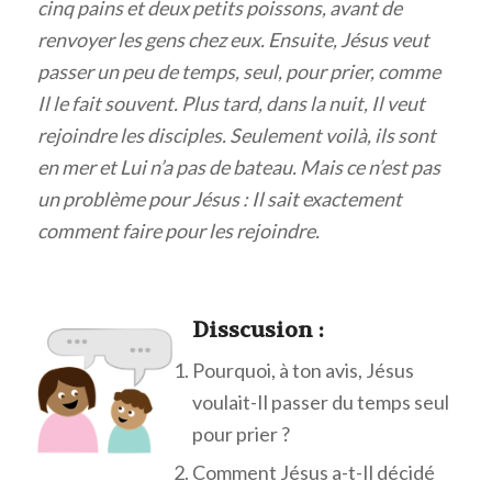
cinq pains et deux petits poissons, avant de
renvoyer les gens chez eux. Ensuite, Jésus veut
passer un peu de temps, seul, pour prier, comme
Il le fait souvent. Plus tard, dans la nuit, Il veut
rejoindre les disciples. Seulement voilà, ils sont
en mer et Lui n’a pas de bateau. Mais ce n’est pas
un problème pour Jésus : Il sait exactement
comment faire pour les rejoindre.
Disscusion :
Pourquoi, à ton avis, Jésus
voulait-Il passer du temps seul
pour prier ?
Comment Jésus a-t-Il décidé