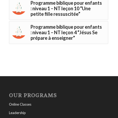
Programme biblique pour enfants
: niveau 1 – NT leçon 10 “Une
petite fille ressuscitée”
Programme biblique pour enfants
: niveau 1 – NT leçon 4 “Jésus Se
prépare à enseigner”
OUR PROGRAMS
Online Classes
Leadership