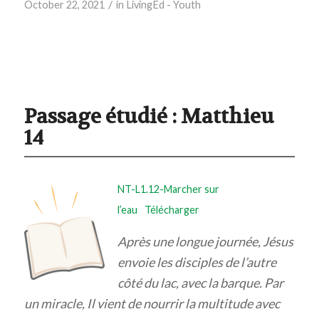
/
October 22, 2021
in
LivingEd - Youth
Passage étudié : Matthieu
14
NT-L1.12-Marcher sur
l’eau
Télécharger
Après une longue journée, Jésus
envoie les disciples de l’autre
côté du lac, avec la barque. Par
un miracle, Il vient de nourrir la multitude avec