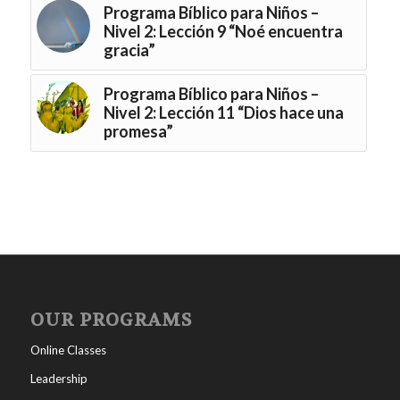
Programa Bíblico para Niños –
Nivel 2: Lección 9 “Noé encuentra
gracia”
Programa Bíblico para Niños –
Nivel 2: Lección 11 “Dios hace una
promesa”
OUR PROGRAMS
Online Classes
Leadership