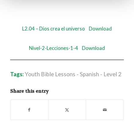
L2.04 – Dios crea el universo
Download
Nivel-2-Lecciones-1-4
Download
Tags:
Youth Bible Lessons - Spanish - Level 2
Share this entry