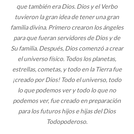
que también era Dios. Dios y el Verbo
tuvieron la gran idea de tener una gran
familia divina. Primero crearon los ángeles
para que fueran servidores de Dios y de
Su familia. Después, Dios comenzó a crear
el universo físico. Todos los planetas,
estrellas, cometas, y todo en la Tierra fue
¡creado por Dios! Todo el universo, todo
lo que podemos ver y todo lo que no
podemos ver, fue creado en preparación
para los futuros hijos e hijas del Dios
Todopoderoso.