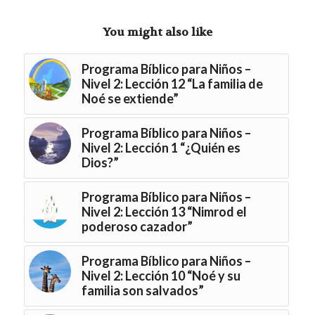
You might also like
Programa Bíblico para Niños –
Nivel 2: Lección 12 “La familia de
Noé se extiende”
Programa Bíblico para Niños –
Nivel 2: Lección 1 “¿Quién es
Dios?”
Programa Bíblico para Niños –
Nivel 2: Lección 13 “Nimrod el
poderoso cazador”
Programa Bíblico para Niños –
Nivel 2: Lección 10 “Noé y su
familia son salvados”