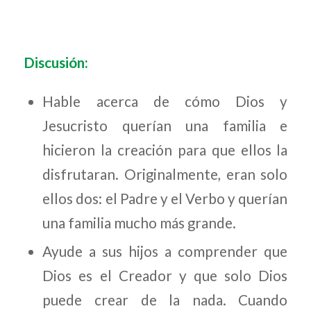
Discusión:
Hable acerca de cómo Dios y
Jesucristo querían una familia e
hicieron la creación para que ellos la
disfrutaran. Originalmente, eran solo
ellos dos: el Padre y el Verbo y querían
una familia mucho más grande.
Ayude a sus hijos a comprender que
Dios es el Creador y que solo Dios
puede crear de la nada. Cuando