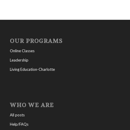
OUR PROGRAMS
Online Classes
Leadership
Living Education-Charlotte
WHO WE ARE
All posts
Help/FAQs