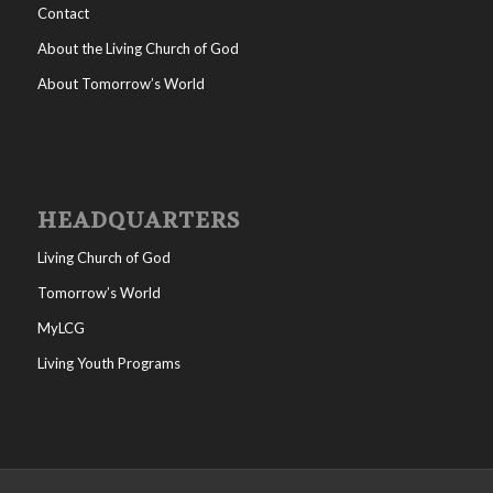
Contact
About the Living Church of God
About Tomorrow’s World
HEADQUARTERS
Living Church of God
Tomorrow’s World
MyLCG
Living Youth Programs