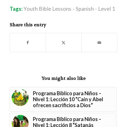
Tags:
Youth Bible Lessons - Spanish - Level 1
Share this entry
You might also like
Programa Bíblico para Niños –
Nivel 1: Lección 10 “Caín y Abel
ofrecen sacrificios a Dios”
Programa Bíblico para Niños –
Nivel 1: Lección 8 “Satanás