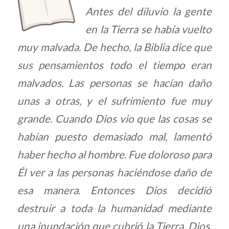
Antes del diluvio la gente
en la Tierra se había vuelto
muy malvada. De hecho, la Biblia dice que
sus pensamientos todo el tiempo eran
malvados. Las personas se hacían daño
unas a otras, y el sufrimiento fue muy
grande. Cuando Dios vio que las cosas se
habían puesto demasiado mal, lamentó
haber hecho al hombre. Fue doloroso para
Él ver a las personas haciéndose daño de
esa manera. Entonces Dios decidió
destruir a toda la humanidad mediante
una inundación que cubrió la Tierra. Dios,