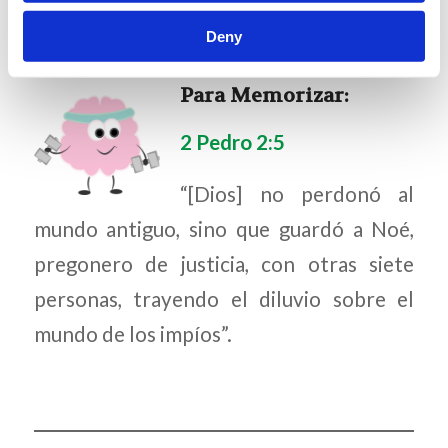
Deny
Para Memorizar:
2 Pedro 2:5
“[Dios] no perdonó al
mundo antiguo, sino que guardó a Noé,
pregonero de justicia, con otras siete
personas, trayendo el diluvio sobre el
mundo de los impíos”.