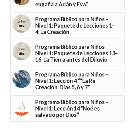
engaña a Adán y Eva”
Programa Bíblico para Niños –
Nivel 1: Paquete de Lecciones 1–
4: La Creación
Programa Bíblico para Niños –
Nivel 1: Paquete de Lecciones 13–
16: La Tierra antes del Diluvio
Programa Bíblico para Niños –
Nivel 1: Lección 4 “”La Re-
Creación: Días 5, 6 y 7”
Programa Bíblico para Niños –
Nivel 1: Lección 14 “Noé es
salvado por Dios”