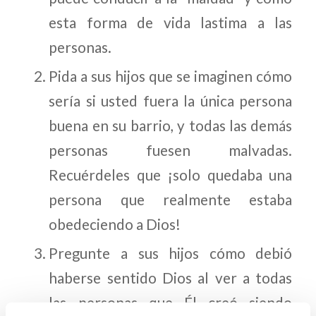
esta forma de vida lastima a las
personas.
Pida a sus hijos que se imaginen cómo
sería si usted fuera la única persona
buena en su barrio, y todas las demás
personas fuesen malvadas.
Recuérdeles que ¡solo quedaba una
persona que realmente estaba
obedeciendo a Dios!
Pregunte a sus hijos cómo debió
haberse sentido Dios al ver a todas
las personas que Él creó siendo